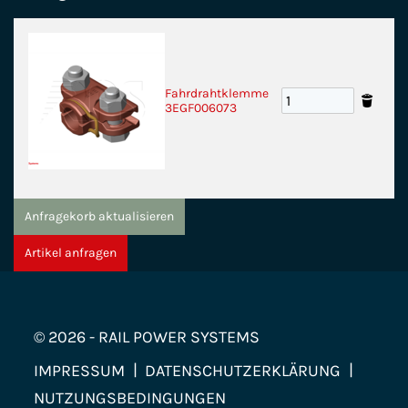
Fahrdrahtklemme
3EGF006073
Anfragekorb aktualisieren
Artikel anfragen
© 2026 - RAIL POWER SYSTEMS
IMPRESSUM
DATENSCHUTZERKLÄRUNG
NUTZUNGSBEDINGUNGEN