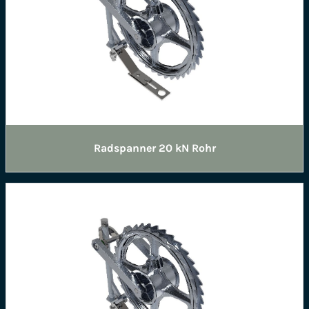
Radspanner 20 kN Rohr