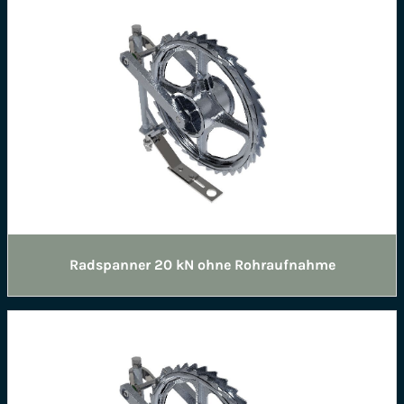
Radspanner 20 kN ohne Rohraufnahme