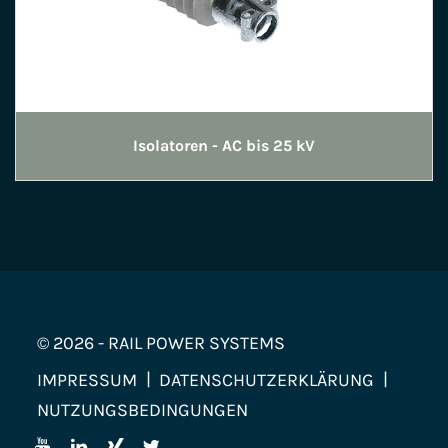
Isolatoren - AC bis 25 kV
© 2026 - RAIL POWER SYSTEMS
IMPRESSUM
DATENSCHUTZERKLÄRUNG
NUTZUNGSBEDINGUNGEN