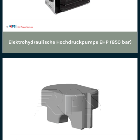
Elektrohydraulische Hochdruckpumpe EHP (850 bar)