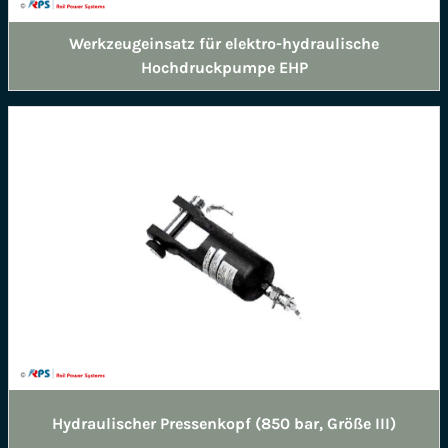
Werkzeugeinsatz für elektro-hydraulische
Hochdruckpumpe EHP
Hydraulischer Pressenkopf (850 bar, Größe III)