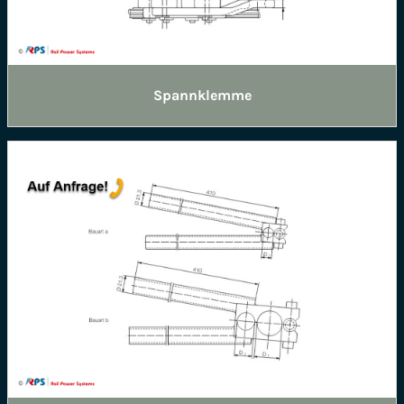
Spannklemme