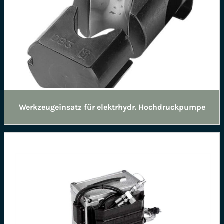
Werkzeugeinsatz für elektrhydr. Hochdruckpumpe