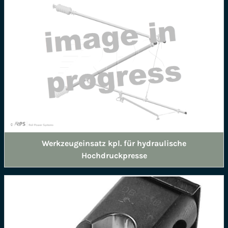
Werkzeugeinsatz kpl. für hydraulische
Hochdruckpresse