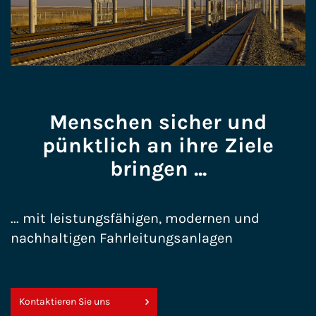
Menschen sicher und
pünktlich an ihre Ziele
bringen ...
... mit leistungsfähigen, modernen und
nachhaltigen Fahrleitungsanlagen
Kontaktieren Sie uns