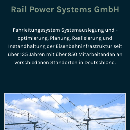
Rail Power Systems GmbH
Fahrleitungssystem Systemauslegung und -
optimierung, Planung, Realisierung und
Instandhaltung der Eisenbahninfrastruktur seit
über 135 Jahren mit über 850 Mitarbeitenden an
verschiedenen Standorten in Deutschland.