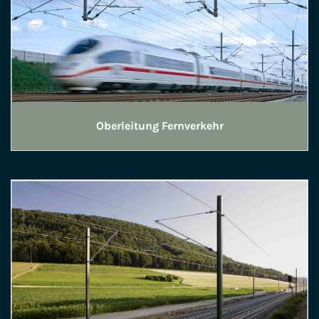
Oberleitung Fernverkehr