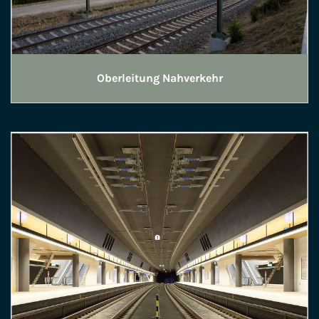
Oberleitung Nahverkehr