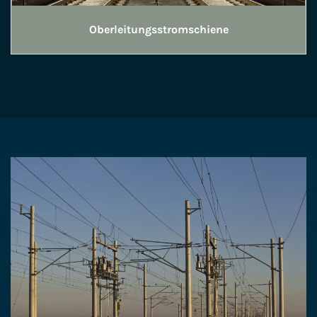
Oberleitungsstromschiene