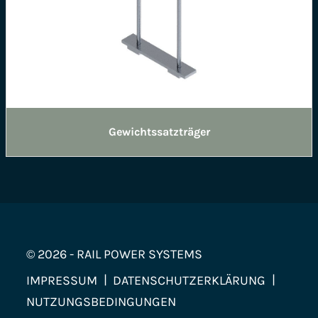
Gewichtssatzträger
© 2026 - RAIL POWER SYSTEMS
IMPRESSUM
DATENSCHUTZERKLÄRUNG
NUTZUNGSBEDINGUNGEN