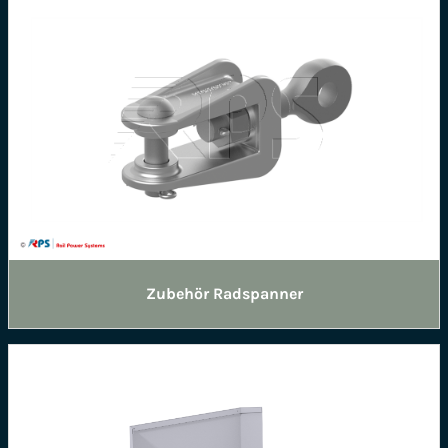
Zubehör Radspanner