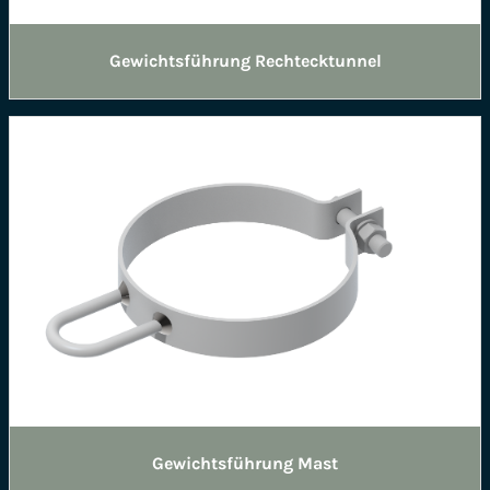
Gewichtsführung Rechtecktunnel
Gewichtsführung Mast