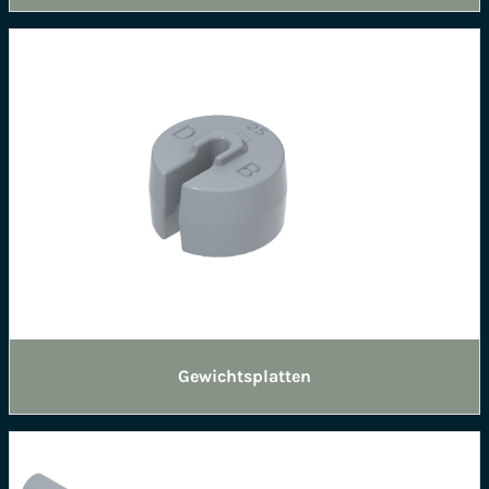
Gewichtsplatten