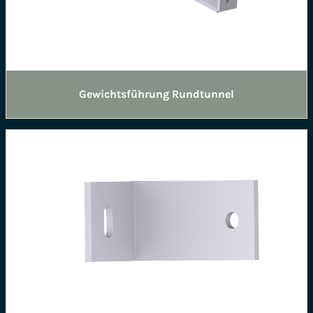
Gewichtsführung Rundtunnel