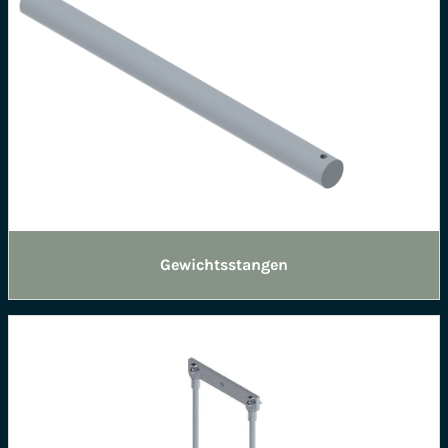
Gewichtsstangen