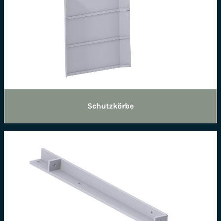
Schutzkörbe