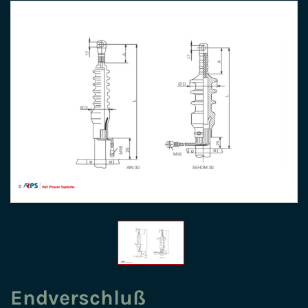
Endverschluß