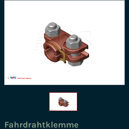
Fahrdrahtklemme