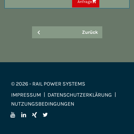
Anfrage
Zurück
© 2026 - RAIL POWER SYSTEMS
IMPRESSUM
DATENSCHUTZERKLÄRUNG
NUTZUNGSBEDINGUNGEN